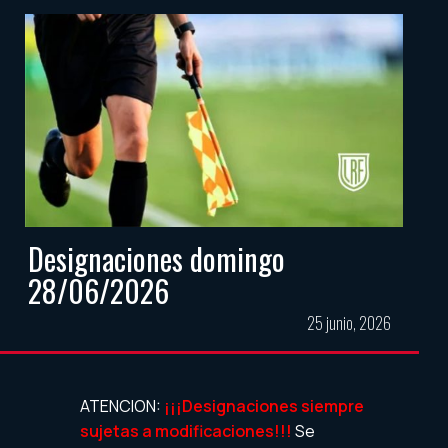
Designaciones domingo
28/06/2026
25 junio, 2026
ATENCION:
¡¡¡Designaciones siempre
sujetas a modificaciones!!!
Se