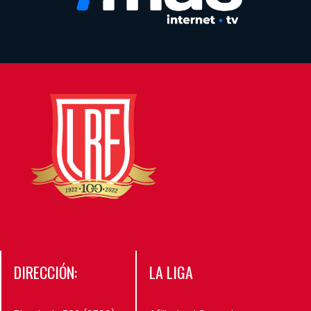
DIRECCIÓN:
LA LIGA