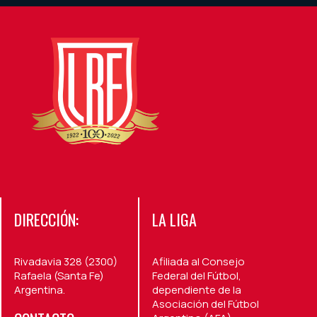
DIRECCIÓN:
LA LIGA
Rivadavia 328 (2300)
Afiliada al Consejo
Rafaela (Santa Fe)
Federal del Fútbol,
Argentina.
dependiente de la
Asociación del Fútbol