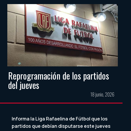
Reprogramación de los partidos
del jueves
18 junio, 2026
Informa la Liga Rafaelina de Fútbol que los
partidos que debían disputarse este jueves