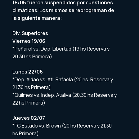
18/06 fueron suspendidos por cuestiones
climáticas. Los mismos se reprograman de
la siguiente manera:
Div. Superiores
Viernes 19/06
*Peñarol vs. Dep. Libertad (19 hs Reserva y
20.30 hs Primera)
Lunes 22/06
*Dep. Aldao vs. Atl. Rafaela (20 hs. Reserva y
21.30 hs Primera)
*Quilmes vs. Indep. Ataliva (20.30 hs Reserva y
22 hs Primera)
Jueves 02/07
*FC Estado vs. Brown (20 hs Reserva y 21.30
hs Primera)