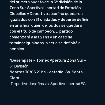
del primera puesto de la 6° división de la
Zona Sur. Sportivo Libertad de Estación
Clucellas y Deportivo Josefina quedaron
igualados con 31 unidades y deberán definir
en una final quien de los dos se quedará
con el título de campeón. El partido
comenzará a las 21 hs y en caso de
terminar igualados la serie se definirá a
penales.
*Desempate – Torneo Apertura Zona Sur –
6° División
*Martes 30/06 21 hs – estadio: Sp. Santa
Clara
-Deportivo Josefina vs. Sportivo Libertad EC