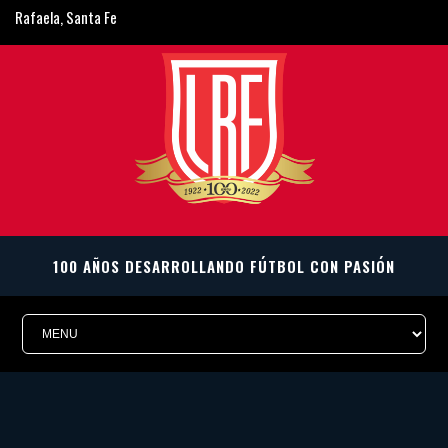
Rafaela, Santa Fe
ligarafaelina@gmail.com