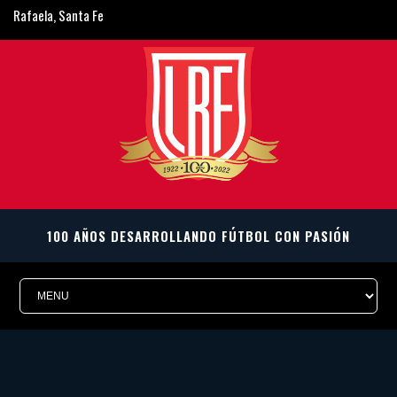
Rafaela, Santa Fe
ligarafaelina@gmail.com