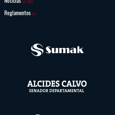
Noticias
(4.765)
Reglamentos
(4)