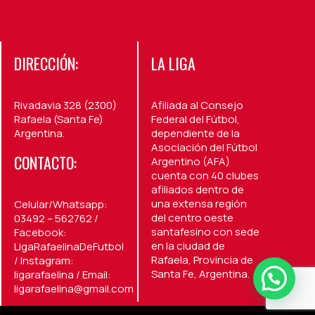
DIRECCIÓN:
LA LIGA
Rivadavia 328 (2300)
Afiliada al Consejo
Rafaela (Santa Fe)
Federal del Fútbol,
Argentina.
dependiente de la
Asociación del Fútbol
CONTACTO:
Argentino (AFA)
cuenta con 40 clubes
afiliados dentro de
una extensa región
Celular/Whatsapp:
del centro oeste
03492 – 562762 /
santafesino con sede
Facebook:
en la ciudad de
LigaRafaelinaDeFutbol
Rafaela, Provincia de
/ Instagram:
Santa Fe, Argentina.
ligarafaelina / Email:
ligarafaelina@gmail.com