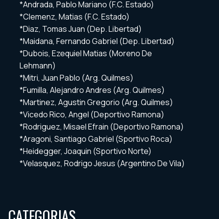
*Andrada, Pablo Mariano (F.C. Estado)
*Clemenz, Matias (F.C. Estado)
*Diaz, Tomas Juan (Dep. Libertad)
*Maidana, Fernando Gabriel (Dep. Libertad)
*Dubois, Ezequiel Matias (Moreno De
Lehmann)
*Mitri, Juan Pablo (Arg. Quilmes)
*Fumilla, Alejandro Andres (Arg. Quilmes)
*Martinez, Agustin Gregorio (Arg. Quilmes)
*Vicedo Rico, Angel (Deportivo Ramona)
*Rodriguez, Misael Efrain (Deportivo Ramona)
*Aragoni, Santiago Gabriel (Sportivo Roca)
*Heidegger, Joaquin (Sportivo Norte)
*Velasquez, Rodrigo Jesus (Argentino De Vila)
CATEGORIAS