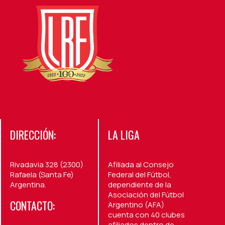
DIRECCIÓN:
LA LIGA
Rivadavia 328 (2300)
Afiliada al Consejo
Rafaela (Santa Fe)
Federal del Fútbol,
Argentina.
dependiente de la
Asociación del Fútbol
CONTACTO:
Argentino (AFA)
cuenta con 40 clubes
afiliados dentro de